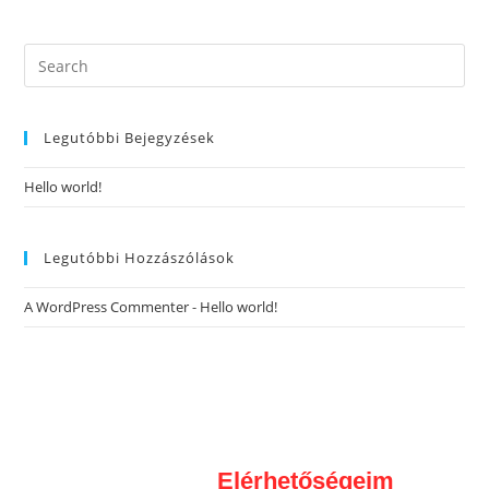
Legutóbbi Bejegyzések
Hello world!
Legutóbbi Hozzászólások
A WordPress Commenter
-
Hello world!
Elérhetőségeim