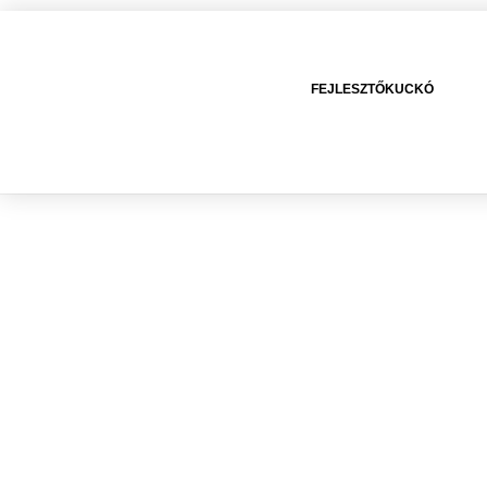
FEJLESZTŐKUCKÓ