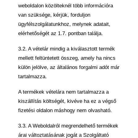
weboldalon közölteknél több információra
van szüksége, kérjük, forduljon
ügyfélszolgálatunkhoz, melynek adatait,
elérhetőségét az 1.7. pontban találja.
3.2. A vételár mindig a kiválasztott termék
mellett feltüntetett összeg, amely ha nincs
külön jelölve, az általános forgalmi adót már
tartalmazza.
A termékek vételára nem tartalmazza a
kiszállítás költségét, kivéve ha ez a végső
fizetési oldalon máshogy nem olvasható.
3.3. A Weboldalról megrendelhető termékek
árai változtatásának jogát a Szolgáltató