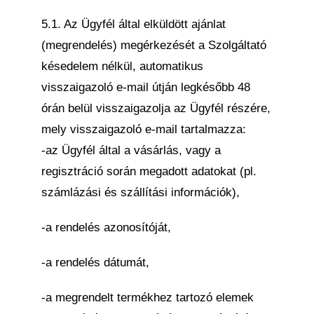
5.1. Az Ügyfél által elküldött ajánlat
(megrendelés) megérkezését a Szolgáltató
késedelem nélkül, automatikus
visszaigazoló e-mail útján legkésőbb 48
órán belül visszaigazolja az Ügyfél részére,
mely visszaigazoló e-mail tartalmazza:
-az Ügyfél által a vásárlás, vagy a
regisztráció során megadott adatokat (pl.
számlázási és szállítási információk),
-a rendelés azonosítóját,
-a rendelés dátumát,
-a megrendelt termékhez tartozó elemek