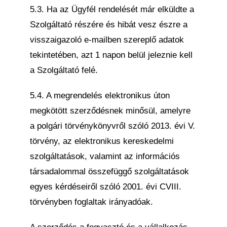
5.3. Ha az Ügyfél rendelését már elküldte a
Szolgáltató részére és hibát vesz észre a
visszaigazoló e-mailben szereplő adatok
tekintetében, azt 1 napon belül jeleznie kell
a Szolgáltató felé.
5.4. A megrendelés elektronikus úton
megkötött szerződésnek minősül, amelyre
a polgári törvénykönyvről szóló 2013. évi V.
törvény, az elektronikus kereskedelmi
szolgáltatások, valamint az információs
társadalommal összefüggő szolgáltatások
egyes kérdéseiről szóló 2001. évi CVIII.
törvényben foglaltak irányadóak.