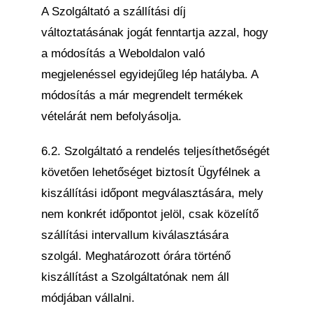
A Szolgáltató a szállítási díj
változtatásának jogát fenntartja azzal, hogy
a módosítás a Weboldalon való
megjelenéssel egyidejűleg lép hatályba. A
módosítás a már megrendelt termékek
vételárát nem befolyásolja.
6.2. Szolgáltató a rendelés teljesíthetőségét
követően lehetőséget biztosít Ügyfélnek a
kiszállítási időpont megválasztására, mely
nem konkrét időpontot jelöl, csak közelítő
szállítási intervallum kiválasztására
szolgál. Meghatározott órára történő
kiszállítást a Szolgáltatónak nem áll
módjában vállalni.